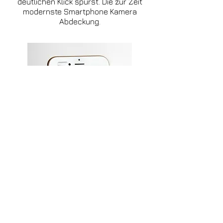
deutlichen Klick spürst. Die zur Zeit
modernste Smartphone Kamera
Abdeckung.