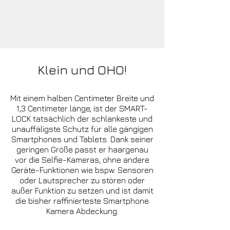
Klein und OHO!
Mit einem halben Centimeter Breite und
1,3 Centimeter länge, ist der SMART-
LOCK tatsächlich der schlankeste und
unauffäligste Schutz für alle gängigen
Smartphones und Tablets. Dank seiner
geringen Größe passt er haargenau
vor die Selfie-Kameras, ohne andere
Geräte-Funktionen wie bspw. Sensoren
oder Lautsprecher zu stören oder
außer Funktion zu setzen und ist damit
die bisher raffinierteste Smartphone
Kamera Abdeckung.