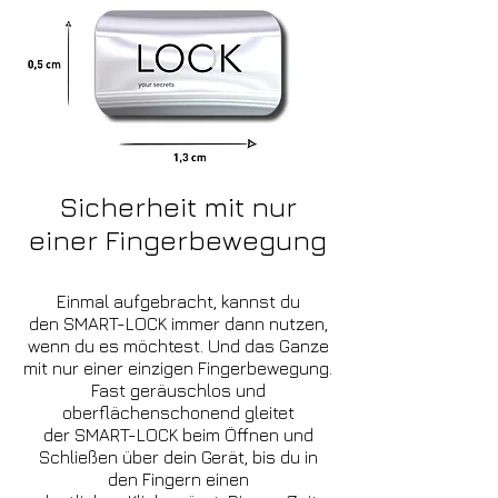
Sicherheit mit nur
einer Fingerbewegung
Einmal aufgebracht, kannst du
den SMART-LOCK immer dann nutzen,
wenn du es möchtest. Und das Ganze
mit nur einer einzigen Fingerbewegung.
Fast geräuschlos und
oberflächenschonend gleitet
der SMART-LOCK beim Öffnen und
Schließen über dein Gerät, bis du in
den Fingern einen