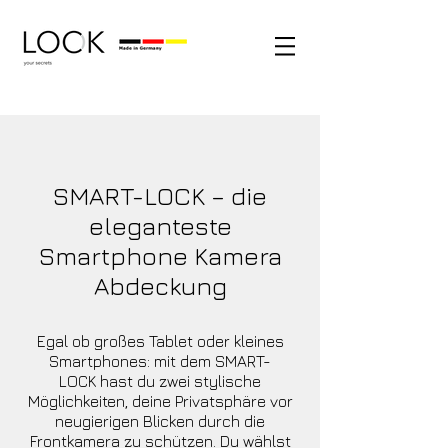
SMART-LOCK – die
eleganteste
Smartphone Kamera
Abdeckung
Egal ob großes Tablet oder kleines
Smartphones: mit dem SMART-
LOCK hast du zwei stylische
Möglichkeiten, deine Privatsphäre vor
neugierigen Blicken durch die
Frontkamera zu schützen. Du wählst