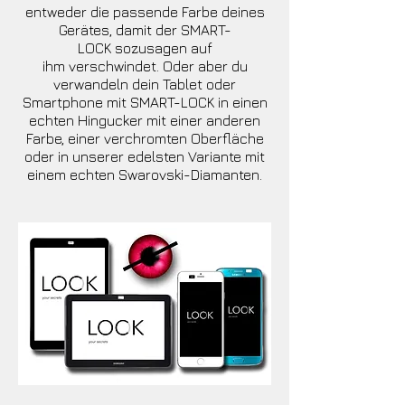
entweder die passende Farbe deines
Gerätes, damit der SMART-
LOCK sozusagen auf
ihm verschwindet. Oder aber du
verwandeln dein Tablet oder
Smartphone mit SMART-LOCK in einen
echten Hingucker mit einer anderen
Farbe, einer verchromten Oberfläche
oder in unserer edelsten Variante mit
einem echten Swarovski-Diamanten.