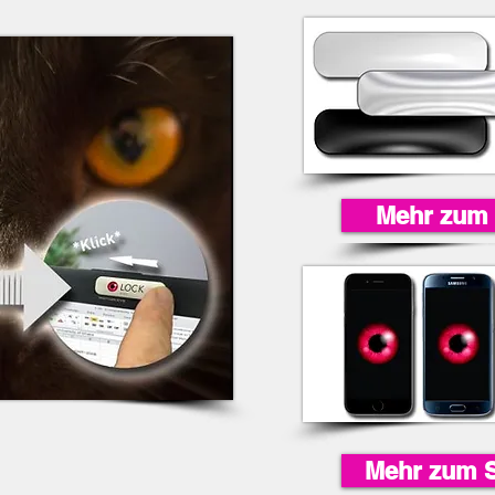
Mehr zum
Mehr zum