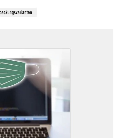
packungsvarianten