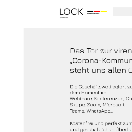
Das Tor zur viren
„Corona-Kommuni
steht uns allen O
Die Geschäftswelt agiert zu
dem Homeoffice:
Webinare, Konferenzen, Ch
Skype, Zoom, Microsoft
Teams, WhatsApp...
Kostenfrei und perfekt zum
und geschäftlichen Überle